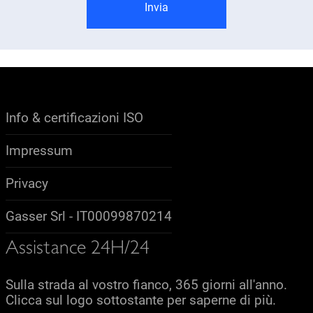
Invia
Info & certificazioni ISO
Impressum
Privacy
Gasser Srl - IT00099870214
Assistance 24H/24
Sulla strada al vostro fianco, 365 giorni all'anno.
Clicca sul logo sottostante per saperne di più.