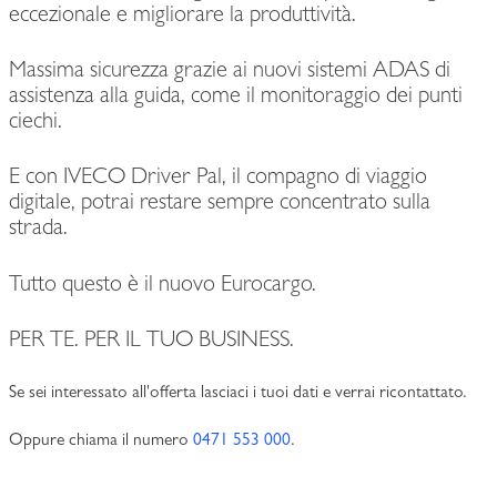
eccezionale e migliorare la produttività.
Massima sicurezza grazie ai nuovi sistemi ADAS di
assistenza alla guida, come il monitoraggio dei punti
ciechi.
E con IVECO Driver Pal, il compagno di viaggio
digitale, potrai restare sempre concentrato sulla
strada.
Tutto questo è il nuovo Eurocargo.
PER TE. PER IL TUO BUSINESS.
Se sei interessato all'offerta lasciaci i tuoi dati e verrai ricontattato.
Oppure chiama il numero
0471 553 000
.