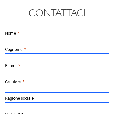
CONTATTACI
Nome
Cognome
E-mail
Cellulare
Ragione sociale