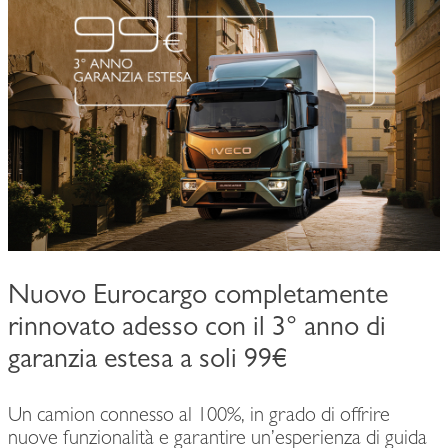
Nuovo Eurocargo completamente
rinnovato adesso con il 3° anno di
garanzia estesa a soli 99€
Un camion connesso al 100%, in grado di offrire
nuove funzionalità e garantire un’esperienza di guida