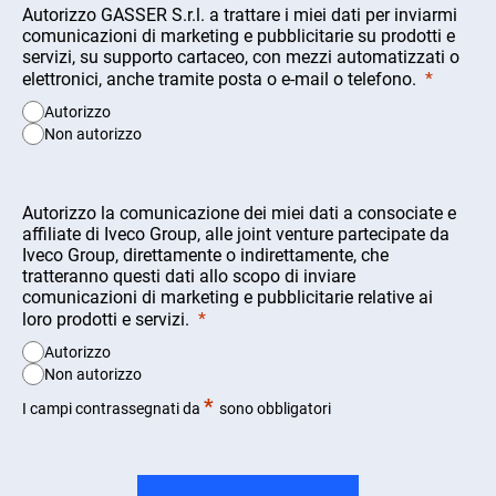
Autorizzo GASSER S.r.l. a trattare i miei dati per inviarmi
comunicazioni di marketing e pubblicitarie su prodotti e
servizi, su supporto cartaceo, con mezzi automatizzati o
elettronici, anche tramite posta o e-mail o telefono.
Autorizzo
Non autorizzo
Autorizzo la comunicazione dei miei dati a consociate e
affiliate di Iveco Group, alle joint venture partecipate da
Iveco Group, direttamente o indirettamente, che
tratteranno questi dati allo scopo di inviare
comunicazioni di marketing e pubblicitarie relative ai
loro prodotti e servizi.
Autorizzo
Non autorizzo
*
I campi contrassegnati da
sono obbligatori