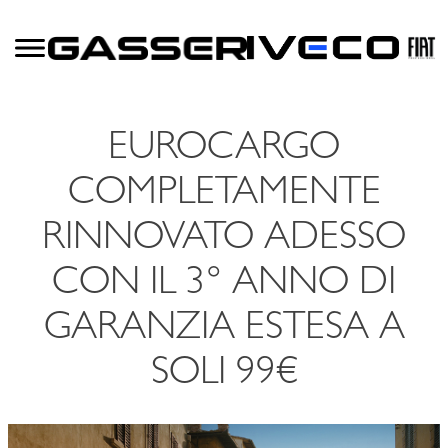
EUROCARGO
COMPLETAMENTE
RINNOVATO ADESSO
CON IL 3° ANNO DI
GARANZIA ESTESA A
SOLI 99€