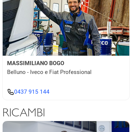
MASSIMILIANO BOGO
Belluno - Iveco e Fiat Professional
0437 915 144
RICAMBI