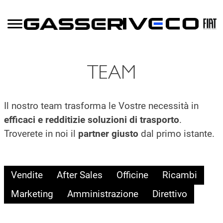
TEAM
Il nostro team trasforma le Vostre necessità in
efficaci e redditizie soluzioni di trasporto
.
Troverete in noi il
partner giusto
dal primo istante.
Vendite
After Sales
Officine
Ricambi
Marketing
Amministrazione
Direttivo