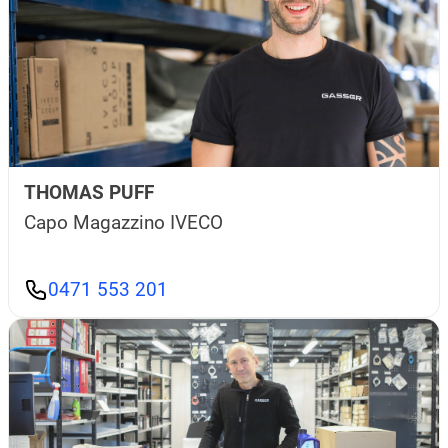
THOMAS PUFF
Capo Magazzino IVECO
0471 553 201