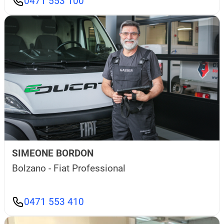
0471 553 100
SIMEONE BORDON
Bolzano - Fiat Professional
0471 553 410