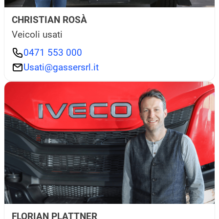
CHRISTIAN ROSÀ
Veicoli usati
0471 553 000
Usati@gassersrl.it
FLORIAN PLATTNER