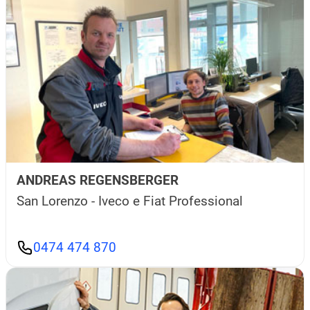
ANDREAS REGENSBERGER
San Lorenzo - Iveco e Fiat Professional
0474 474 870