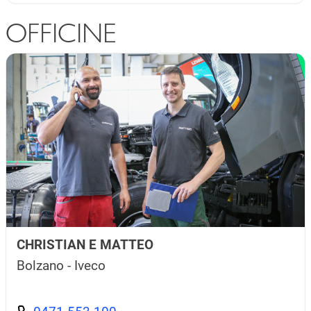
OFFICINE
CHRISTIAN E MATTEO
Bolzano - Iveco