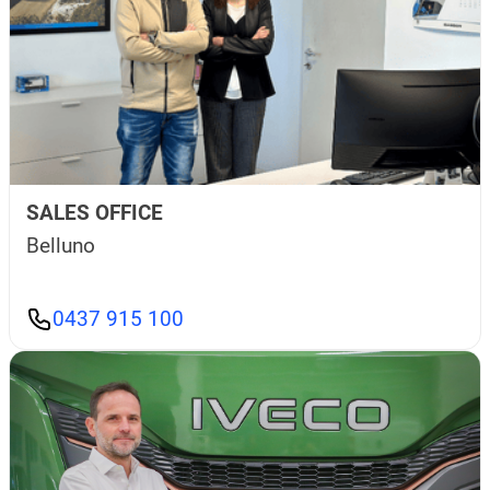
SALES OFFICE
Belluno
0437 915 100