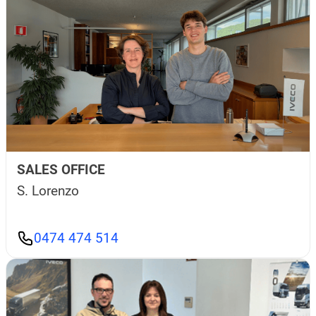
SALES OFFICE
S. Lorenzo
0474 474 514