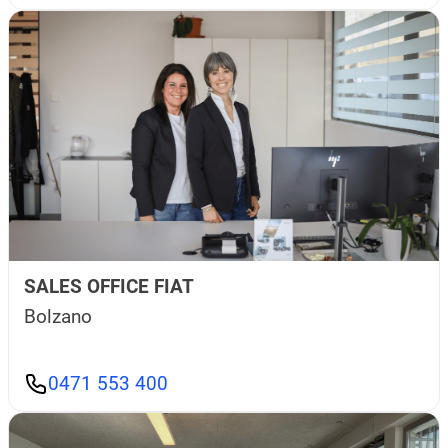
SALES OFFICE FIAT
Bolzano
0471 553 400