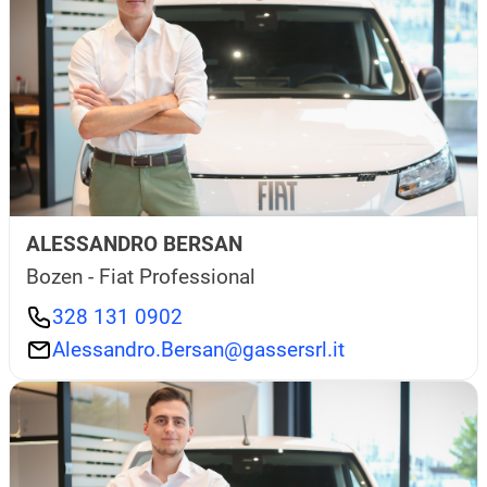
ALESSANDRO BERSAN
Bozen - Fiat Professional
328 131 0902
Alessandro.Bersan@gassersrl.it