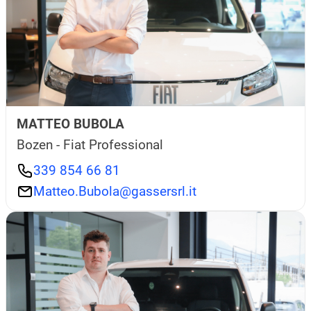
MATTEO BUBOLA
Bozen - Fiat Professional
339 854 66 81
Matteo.Bubola@gassersrl.it