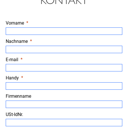
KONTAKT
Vorname
Nachname
E-mail
Handy
Firmenname
USt-IdNr.