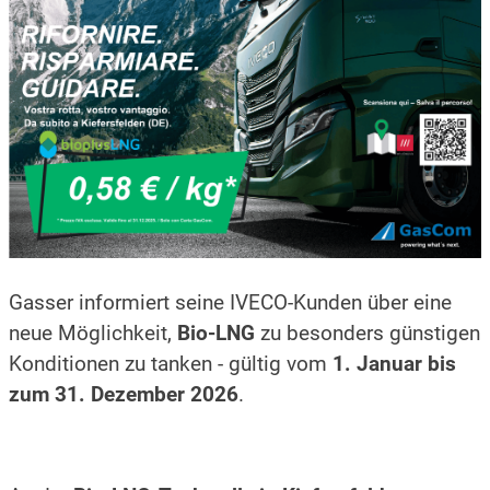
Gasser informiert seine IVECO-Kunden über eine
neue Möglichkeit,
Bio-LNG
zu besonders günstigen
Konditionen zu tanken - gültig vom
1. Januar bis
zum 31. Dezember
2026
.