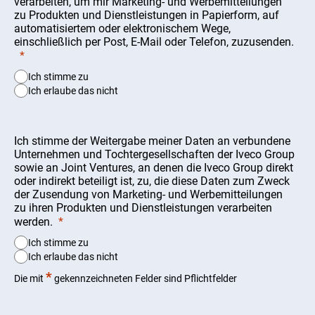
verarbeiten, um mir Marketing- und Werbemitteilungen
zu Produkten und Dienstleistungen in Papierform, auf
automatisiertem oder elektronischem Wege,
einschließlich per Post, E-Mail oder Telefon, zuzusenden.
Ich stimme zu
Ich erlaube das nicht
Ich stimme der Weitergabe meiner Daten an verbundene
Unternehmen und Tochtergesellschaften der Iveco Group
sowie an Joint Ventures, an denen die Iveco Group direkt
oder indirekt beteiligt ist, zu, die diese Daten zum Zweck
der Zusendung von Marketing- und Werbemitteilungen
zu ihren Produkten und Dienstleistungen verarbeiten
werden.
Ich stimme zu
Ich erlaube das nicht
*
Die mit
gekennzeichneten Felder sind Pflichtfelder