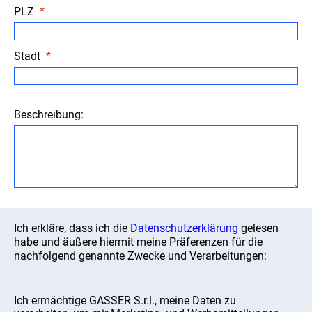
PLZ
Stadt
Beschreibung:
Ich erkläre, dass ich die
Datenschutzerklärung
gelesen
habe und äußere hiermit meine Präferenzen für die
nachfolgend genannte Zwecke und Verarbeitungen:
Ich ermächtige GASSER S.r.l., meine Daten zu