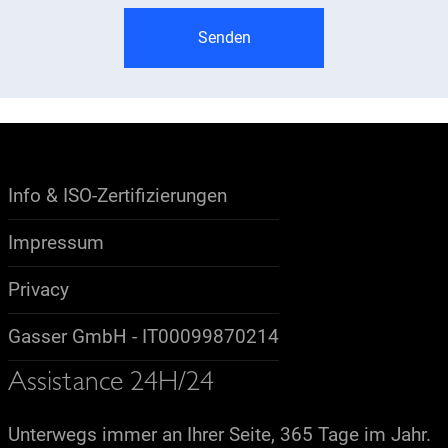
Senden
Info & ISO-Zertifizierungen
Impressum
Privacy
Gasser GmbH - IT00099870214
Assistance 24H/24
Unterwegs immer an Ihrer Seite, 365 Tage im Jahr.