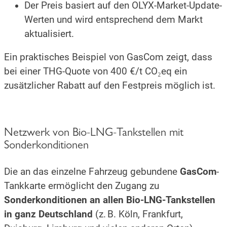
Der Preis basiert auf den OLYX-Market-Update-
Werten und wird entsprechend dem Markt
aktualisiert.
Ein praktisches Beispiel von GasCom zeigt, dass
bei einer THG-Quote von 400 €/t CO₂eq ein
zusätzlicher Rabatt auf den Festpreis möglich ist.
Netzwerk von Bio-LNG-Tankstellen mit
Sonderkonditionen
Die an das einzelne Fahrzeug gebundene
GasCom
-
Tankkarte ermöglicht den Zugang zu
Sonderkonditionen an allen Bio-LNG-Tankstellen
in ganz Deutschland
(z. B. Köln, Frankfurt,