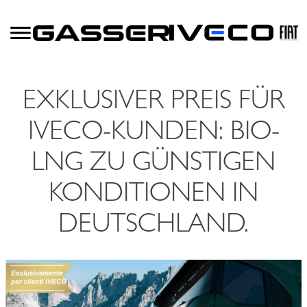
EXKLUSIVER PREIS FÜR
IVECO-KUNDEN: BIO-
LNG ZU GÜNSTIGEN
KONDITIONEN IN
DEUTSCHLAND.