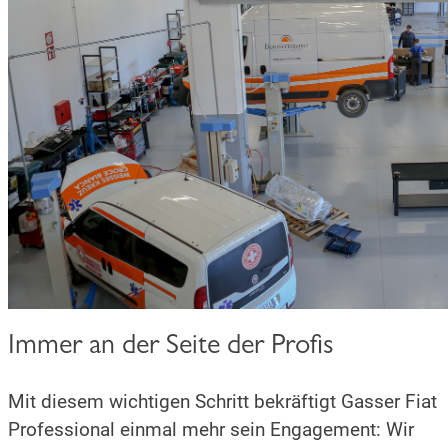
Immer an der Seite der Profis
Mit diesem wichtigen Schritt bekräftigt Gasser Fiat
Professional einmal mehr sein Engagement: Wir