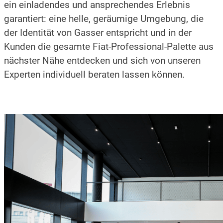
ein einladendes und ansprechendes Erlebnis
garantiert: eine helle, geräumige Umgebung, die
der Identität von Gasser entspricht und in der
Kunden die gesamte Fiat-Professional-Palette aus
nächster Nähe entdecken und sich von unseren
Experten individuell beraten lassen können.