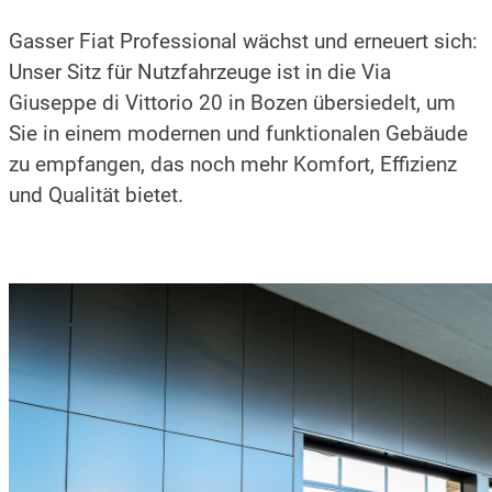
Gasser Fiat Professional wächst und erneuert sich:
Unser Sitz für Nutzfahrzeuge ist in die Via
Giuseppe di Vittorio 20 in Bozen übersiedelt, um
Sie in einem modernen und funktionalen Gebäude
zu empfangen, das noch mehr Komfort, Effizienz
und Qualität bietet.