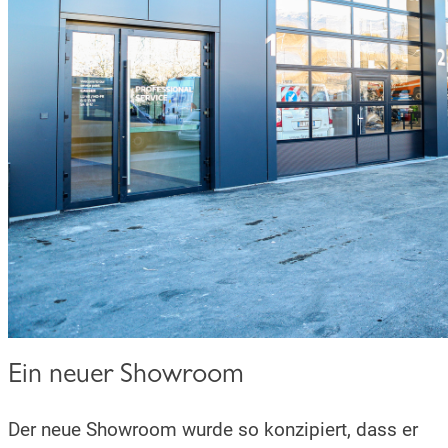
Ein neuer Showroom
Der neue Showroom wurde so konzipiert, dass er