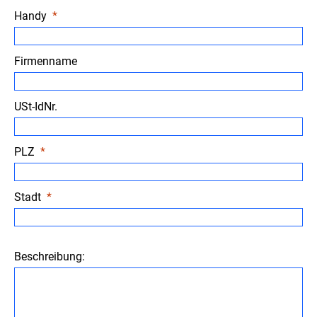
Handy
Firmenname
USt-IdNr.
PLZ
Stadt
Beschreibung: