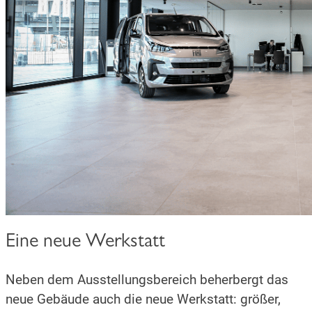
Eine neue Werkstatt
Neben dem Ausstellungsbereich beherbergt das
neue Gebäude auch die neue Werkstatt: größer,