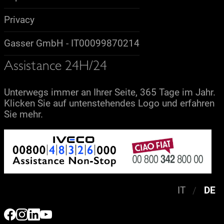
Privacy
Gasser GmbH - IT00099870214
Assistance 24H/24
Unterwegs immer an Ihrer Seite, 365 Tage im Jahr.
Klicken Sie auf untenstehendes Logo und erfahren
Sie mehr.
IT
DE