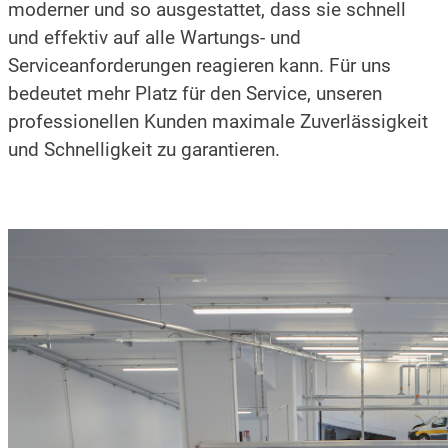
moderner und so ausgestattet, dass sie schnell
und effektiv auf alle Wartungs- und
Serviceanforderungen reagieren kann. Für uns
bedeutet mehr Platz für den Service, unseren
professionellen Kunden maximale Zuverlässigkeit
und Schnelligkeit zu garantieren.