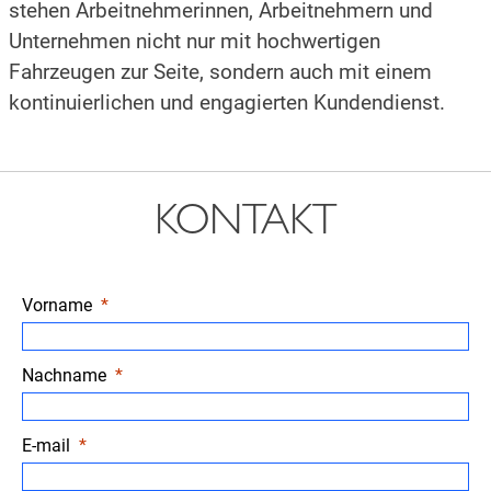
stehen Arbeitnehmerinnen, Arbeitnehmern und
Unternehmen nicht nur mit hochwertigen
Fahrzeugen zur Seite, sondern auch mit einem
kontinuierlichen und engagierten Kundendienst.
KONTAKT
Vorname
Nachname
E-mail