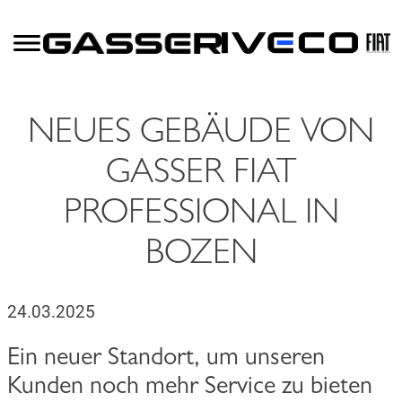
NEUES GEBÄUDE VON
GASSER FIAT
PROFESSIONAL IN
BOZEN
24.03.2025
Ein neuer Standort, um unseren
Kunden noch mehr Service zu bieten