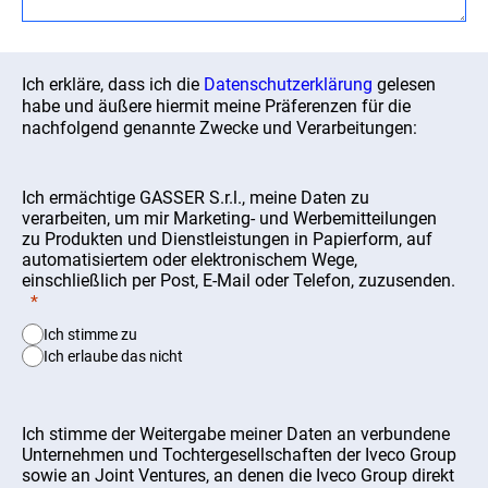
Ich erkläre, dass ich die
Datenschutzerklärung
gelesen
habe und äußere hiermit meine Präferenzen für die
nachfolgend genannte Zwecke und Verarbeitungen:
Ich ermächtige GASSER S.r.l., meine Daten zu
verarbeiten, um mir Marketing- und Werbemitteilungen
zu Produkten und Dienstleistungen in Papierform, auf
automatisiertem oder elektronischem Wege,
einschließlich per Post, E-Mail oder Telefon, zuzusenden.
Ich stimme zu
Ich erlaube das nicht
Ich stimme der Weitergabe meiner Daten an verbundene
Unternehmen und Tochtergesellschaften der Iveco Group
sowie an Joint Ventures, an denen die Iveco Group direkt