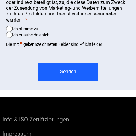
oder indirekt beteiligt ist, zu, die diese Daten zum Zweck
der Zusendung von Marketing- und Werbemitteilungen
zu ihren Produkten und Dienstleistungen verarbeiten
werden.
Ich stimme zu
Ich erlaube das nicht
*
Die mit
gekennzeichneten Felder sind Pflichtfelder
Senden
Info & ISO-Zertifizierungen
Impressum