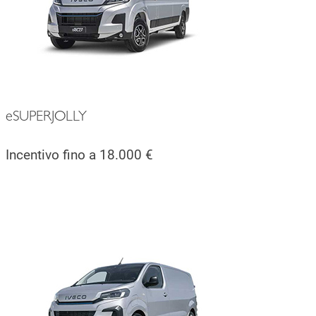
eSUPERJOLLY
Incentivo fino a 18.000 €