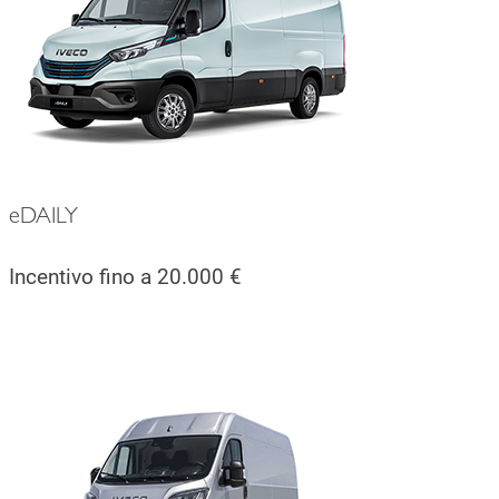
eDAILY
Incentivo fino a 20.000 €