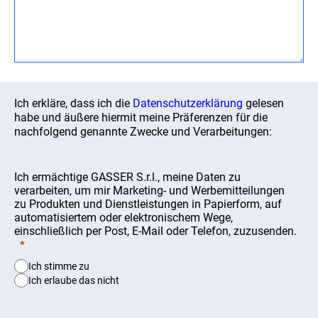
Ich erkläre, dass ich die
Datenschutzerklärung
gelesen
habe und äußere hiermit meine Präferenzen für die
nachfolgend genannte Zwecke und Verarbeitungen:
Ich ermächtige GASSER S.r.l., meine Daten zu
verarbeiten, um mir Marketing- und Werbemitteilungen
zu Produkten und Dienstleistungen in Papierform, auf
automatisiertem oder elektronischem Wege,
einschließlich per Post, E-Mail oder Telefon, zuzusenden.
Ich stimme zu
Ich erlaube das nicht