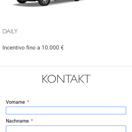
DAILY
Incentivo fino a 10.000 €
KONTAKT
Vorname
Nachname