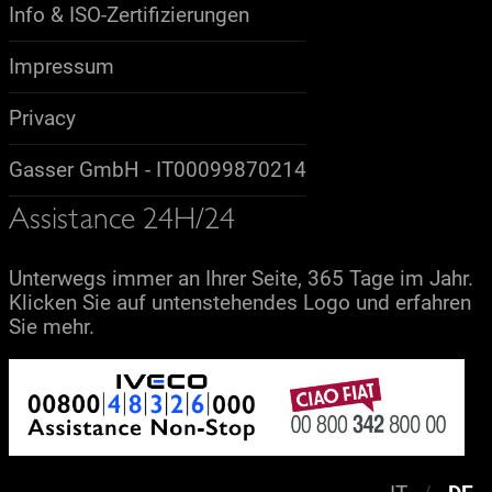
Info & ISO-Zertifizierungen
Impressum
Privacy
Gasser GmbH - IT00099870214
Assistance 24H/24
Unterwegs immer an Ihrer Seite, 365 Tage im Jahr.
Klicken Sie auf untenstehendes Logo und erfahren
Sie mehr.