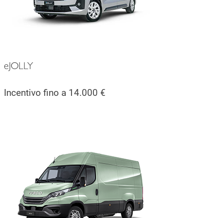
eJOLLY
Incentivo fino a 14.000 €