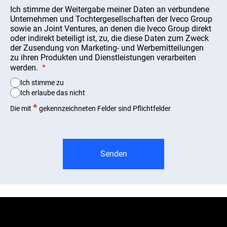
Ich stimme der Weitergabe meiner Daten an verbundene
Unternehmen und Tochtergesellschaften der Iveco Group
sowie an Joint Ventures, an denen die Iveco Group direkt
oder indirekt beteiligt ist, zu, die diese Daten zum Zweck
der Zusendung von Marketing- und Werbemitteilungen
zu ihren Produkten und Dienstleistungen verarbeiten
werden.
Ich stimme zu
Ich erlaube das nicht
*
Die mit
gekennzeichneten Felder sind Pflichtfelder
Senden