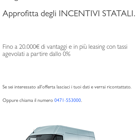
Approfitta degli INCENTIVI STATALI.
Fino a 20.000€ di vantaggi e in più leasing con tassi
agevolati a partire dallo 0%
Se sei interessato all'offerta lasciaci i tuoi dati e verrai ricontattato.
Oppure chiama il numero
0471-553000
.