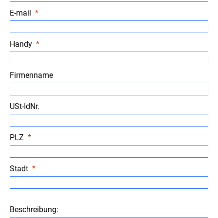
E-mail
Handy
Firmenname
USt-IdNr.
PLZ
Stadt
Beschreibung: