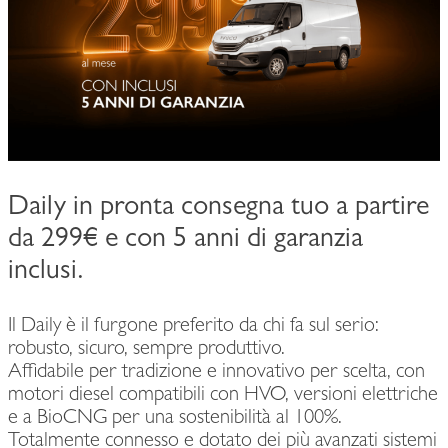
Daily in pronta consegna tuo a partire
da 299€ e con 5 anni di garanzia
inclusi.
Il Daily è il furgone preferito da chi fa sul serio:
robusto, sicuro, sempre produttivo.
Affidabile per tradizione e innovativo per scelta, con
motori diesel compatibili con HVO, versioni elettriche
e a BioCNG per una sostenibilità al 100%.
Totalmente connesso e dotato dei più avanzati sistemi