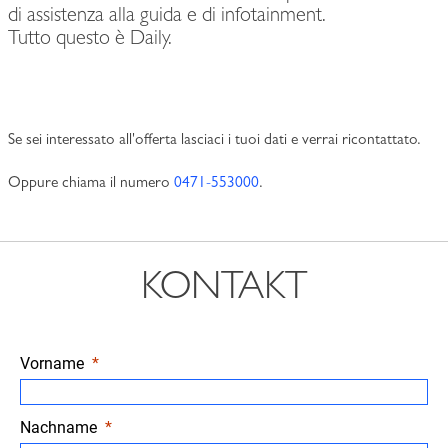
di assistenza alla guida e di infotainment.
Tutto questo è Daily.
Se sei interessato all'offerta lasciaci i tuoi dati e verrai ricontattato.
Oppure chiama il numero
0471-553000
.
KONTAKT
Vorname
Nachname