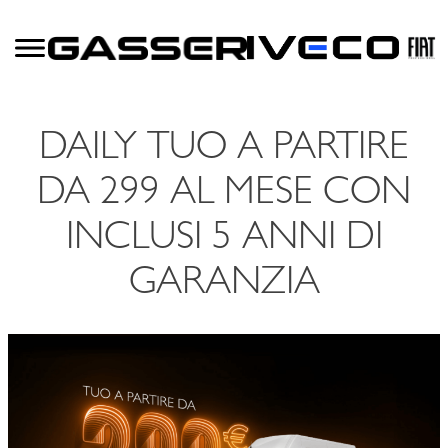
DAILY TUO A PARTIRE
DA 299 AL MESE CON
INCLUSI 5 ANNI DI
GARANZIA