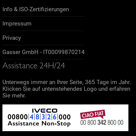
Info & ISO-Zertifizierungen
Impressum
Privacy
Gasser GmbH - IT00099870214
Assistance 24H/24
Unterwegs immer an Ihrer Seite, 365 Tage im Jahr.
Klicken Sie auf untenstehendes Logo und erfahren
Sie mehr.