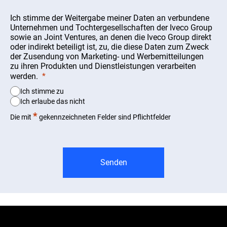
Ich stimme der Weitergabe meiner Daten an verbundene
Unternehmen und Tochtergesellschaften der Iveco Group
sowie an Joint Ventures, an denen die Iveco Group direkt
oder indirekt beteiligt ist, zu, die diese Daten zum Zweck
der Zusendung von Marketing- und Werbemitteilungen
zu ihren Produkten und Dienstleistungen verarbeiten
werden.
Ich stimme zu
Ich erlaube das nicht
*
Die mit
gekennzeichneten Felder sind Pflichtfelder
Senden