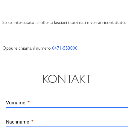
Se sei interessato all'offerta lasciaci i tuoi dati e verrai ricontattato.
Oppure chiama il numero
0471-553000
.
KONTAKT
Vorname
Nachname