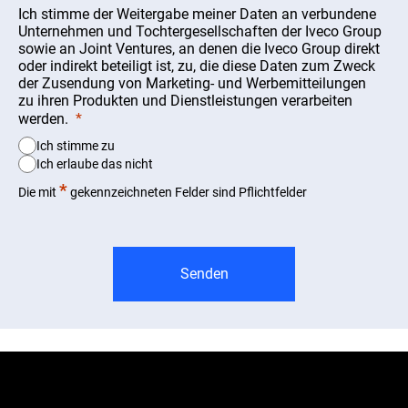
Ich stimme der Weitergabe meiner Daten an verbundene
Unternehmen und Tochtergesellschaften der Iveco Group
sowie an Joint Ventures, an denen die Iveco Group direkt
oder indirekt beteiligt ist, zu, die diese Daten zum Zweck
der Zusendung von Marketing- und Werbemitteilungen
zu ihren Produkten und Dienstleistungen verarbeiten
werden.
Ich stimme zu
Ich erlaube das nicht
*
Die mit
gekennzeichneten Felder sind Pflichtfelder
Senden