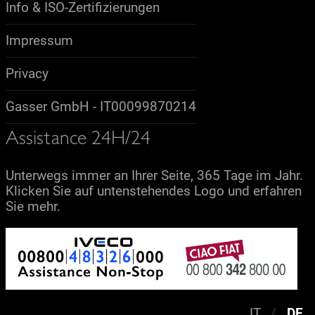
Info & ISO-Zertifizierungen
Impressum
Privacy
Gasser GmbH - IT00099870214
Assistance 24H/24
Unterwegs immer an Ihrer Seite, 365 Tage im Jahr.
Klicken Sie auf untenstehendes Logo und erfahren
Sie mehr.
IT
DE