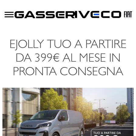
EJOLLY TUO A PARTIRE
DA 399€ AL MESE IN
PRONTA CONSEGNA