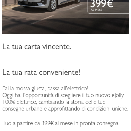
La tua carta vincente.
La tua rata conveniente!
Fai la mossa giusta, passa all’elettrico!
Oggi hai l’opportunità di scegliere il tuo nuovo eJolly
100% elettrico, cambiando la storia delle tue
consegne urbane e approfittando di condizioni uniche.
Tuo a partire da 399€ al mese in pronta consegna