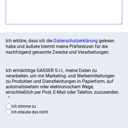
Ich erkläre, dass ich die
Datenschutzerklärung
gelesen
habe und äußere hiermit meine Präferenzen für die
nachfolgend genannte Zwecke und Verarbeitungen:
Ich ermächtige GASSER S.r.l., meine Daten zu
verarbeiten, um mir Marketing- und Werbemitteilungen
zu Produkten und Dienstleistungen in Papierform, auf
automatisiertem oder elektronischem Wege,
einschließlich per Post, E-Mail oder Telefon, zuzusenden.
Ich stimme zu
Ich erlaube das nicht