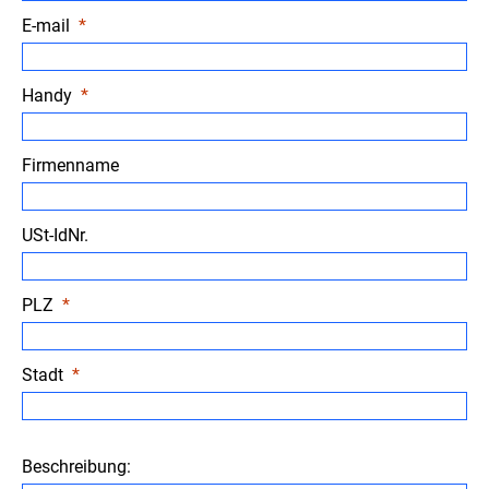
E-mail
Handy
Firmenname
USt-IdNr.
PLZ
Stadt
Beschreibung: